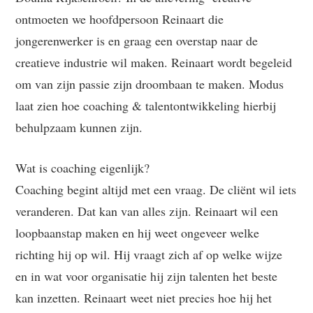
ontmoeten we hoofdpersoon Reinaart die
jongerenwerker is en graag een overstap naar de
creatieve industrie wil maken. Reinaart wordt begeleid
om van zijn passie zijn droombaan te maken. Modus
laat zien hoe coaching & talentontwikkeling hierbij
behulpzaam kunnen zijn.
Wat is coaching eigenlijk?
Coaching begint altijd met een vraag. De cliënt wil iets
veranderen. Dat kan van alles zijn. Reinaart wil een
loopbaanstap maken en hij weet ongeveer welke
richting hij op wil. Hij vraagt zich af op welke wijze
en in wat voor organisatie hij zijn talenten het beste
kan inzetten. Reinaart weet niet precies hoe hij het