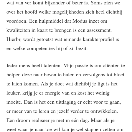
wat van ver komt bijzonder of beter is. Soms zien we
over het hoofd welke mogelijkheden zich heel dichtbij
voordoen. Een hulpmiddel dat Modus inzet om
kwaliteiten in kaart te brengen is een assessment.
Hierbij wordt getoetst wat iemands karakterprofiel is
en welke competenties hij of zij bezit.
Ieder mens heeft talenten. Mijn passie is om cliënten te
helpen deze naar boven te halen en vervolgens tot bloei
te laten komen. Als je doet wat dichtbij je ligt is het
leuker, krijg je er energie van en kost het weinig
moeite. Dan is het een uitdaging er echt voor te gaan,
er meer van te leren en jezelf verder te ontwikkelen.
Een droom realiseer je niet in één dag. Maar als je
weet waar je naar toe wil kan je wel stappen zetten om