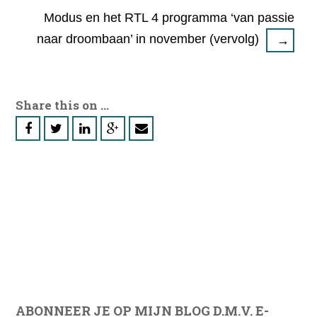
Modus en het RTL 4 programma ‘van passie
naar droombaan’ in november (vervolg)
→
Share this on ...
ABONNEER JE OP MIJN BLOG D.M.V. E-