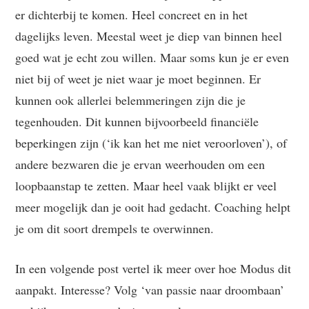
er dichterbij te komen. Heel concreet en in het
dagelijks leven. Meestal weet je diep van binnen heel
goed wat je echt zou willen. Maar soms kun je er even
niet bij of weet je niet waar je moet beginnen. Er
kunnen ook allerlei belemmeringen zijn die je
tegenhouden. Dit kunnen bijvoorbeeld financiële
beperkingen zijn (‘ik kan het me niet veroorloven’), of
andere bezwaren die je ervan weerhouden om een
loopbaanstap te zetten. Maar heel vaak blijkt er veel
meer mogelijk dan je ooit had gedacht. Coaching helpt
je om dit soort drempels te overwinnen.
In een volgende post vertel ik meer over hoe Modus dit
aanpakt. Interesse? Volg ‘van passie naar droombaan’