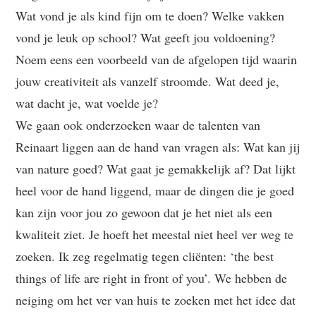
Wat vond je als kind fijn om te doen? Welke vakken
vond je leuk op school? Wat geeft jou voldoening?
Noem eens een voorbeeld van de afgelopen tijd waarin
jouw creativiteit als vanzelf stroomde. Wat deed je,
wat dacht je, wat voelde je?
We gaan ook onderzoeken waar de talenten van
Reinaart liggen aan de hand van vragen als: Wat kan jij
van nature goed? Wat gaat je gemakkelijk af? Dat lijkt
heel voor de hand liggend, maar de dingen die je goed
kan zijn voor jou zo gewoon dat je het niet als een
kwaliteit ziet. Je hoeft het meestal niet heel ver weg te
zoeken. Ik zeg regelmatig tegen cliënten: ‘the best
things of life are right in front of you’. We hebben de
neiging om het ver van huis te zoeken met het idee dat