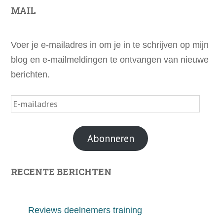
MAIL
Voer je e-mailadres in om je in te schrijven op mijn
blog en e-mailmeldingen te ontvangen van nieuwe
berichten.
E-
mailadres
Abonneren
RECENTE BERICHTEN
Reviews deelnemers training