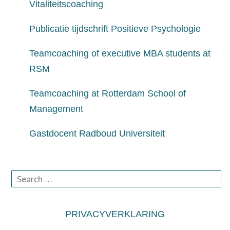
Vitaliteitscoaching
Publicatie tijdschrift Positieve Psychologie
Teamcoaching of executive MBA students at
RSM
Teamcoaching at Rotterdam School of
Management
Gastdocent Radboud Universiteit
Search
for:
PRIVACYVERKLARING