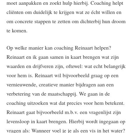
moet aanpakken en zoekt hulp hierbij. Coaching helpt
cliënten om duidelijk te krijgen wat ze écht willen en
om concrete stappen te zetten om dichterbij hun droom
te komen.
Op welke manier kan coaching Reinaart helpen?
Reinaart en ik gaan samen in kaart brengen wat zijn
waarden en drijfveren zijn, oftewel: wat echt belangrijk
voor hem is. Reinaart wil bijvoorbeeld graag op een
vernieuwende, creatieve manier bijdragen aan een
verbetering van de maatschappij. We gaan in de
coaching uitzoeken wat dat precies voor hem betekent.
Reinaart gaat bijvoorbeeld m.b.v. een vragenlijst zijn
levensloop in kaart brengen. Hierbij wordt ingegaan op
vragen als: Wanneer voel je je als een vis in het water?