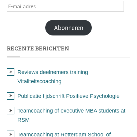
E-
mailadres
Abonneren
RECENTE BERICHTEN
Reviews deelnemers training
Vitaliteitscoaching
Publicatie tijdschrift Positieve Psychologie
Teamcoaching of executive MBA students at
RSM
Teamcoaching at Rotterdam School of