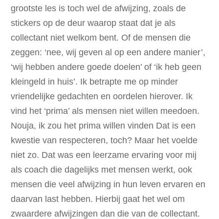
grootste les is toch wel de afwijzing, zoals de
stickers op de deur waarop staat dat je als
collectant niet welkom bent. Of de mensen die
zeggen: ‘nee, wij geven al op een andere manier’,
‘wij hebben andere goede doelen’ of ‘ik heb geen
kleingeld in huis’. Ik betrapte me op minder
vriendelijke gedachten en oordelen hierover. Ik
vind het ‘prima’ als mensen niet willen meedoen.
Nouja, ik zou het prima willen vinden Dat is een
kwestie van respecteren, toch? Maar het voelde
niet zo. Dat was een leerzame ervaring voor mij
als coach die dagelijks met mensen werkt, ook
mensen die veel afwijzing in hun leven ervaren en
daarvan last hebben. Hierbij gaat het wel om
zwaardere afwijzingen dan die van de collectant.