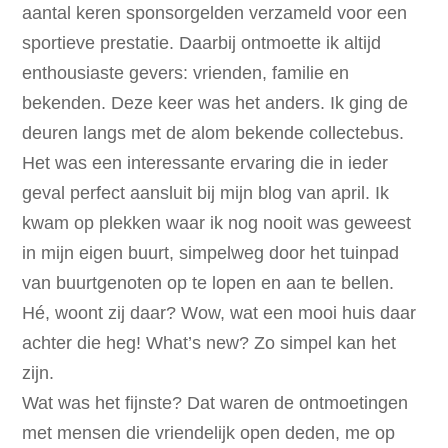
aantal keren sponsorgelden verzameld voor een
sportieve prestatie. Daarbij ontmoette ik altijd
enthousiaste gevers: vrienden, familie en
bekenden. Deze keer was het anders. Ik ging de
deuren langs met de alom bekende collectebus.
Het was een interessante ervaring die in ieder
geval perfect aansluit bij mijn blog van april. Ik
kwam op plekken waar ik nog nooit was geweest
in mijn eigen buurt, simpelweg door het tuinpad
van buurtgenoten op te lopen en aan te bellen.
Hé, woont zij daar? Wow, wat een mooi huis daar
achter die heg! What’s new? Zo simpel kan het
zijn.
Wat was het fijnste? Dat waren de ontmoetingen
met mensen die vriendelijk open deden, me op