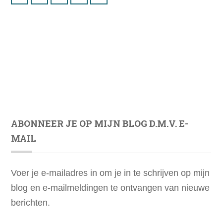
ABONNEER JE OP MIJN BLOG D.M.V. E-
MAIL
Voer je e-mailadres in om je in te schrijven op mijn
blog en e-mailmeldingen te ontvangen van nieuwe
berichten.