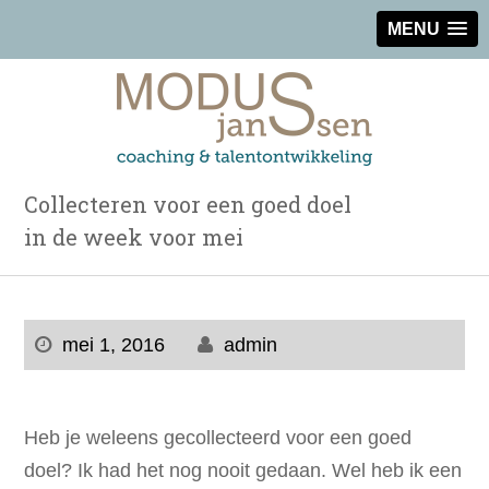
MENU
Collecteren voor een goed doel
in de week voor mei
mei 1, 2016
admin
Heb je weleens gecollecteerd voor een goed
doel? Ik had het nog nooit gedaan. Wel heb ik een