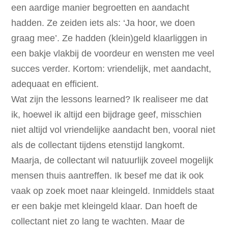
een aardige manier begroetten en aandacht
hadden. Ze zeiden iets als: ‘Ja hoor, we doen
graag mee’. Ze hadden (klein)geld klaarliggen in
een bakje vlakbij de voordeur en wensten me veel
succes verder. Kortom: vriendelijk, met aandacht,
adequaat en efficient.
Wat zijn the lessons learned? Ik realiseer me dat
ik, hoewel ik altijd een bijdrage geef, misschien
niet altijd vol vriendelijke aandacht ben, vooral niet
als de collectant tijdens etenstijd langkomt.
Maarja, de collectant wil natuurlijk zoveel mogelijk
mensen thuis aantreffen. Ik besef me dat ik ook
vaak op zoek moet naar kleingeld. Inmiddels staat
er een bakje met kleingeld klaar. Dan hoeft de
collectant niet zo lang te wachten. Maar de