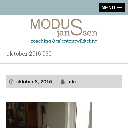
MENU
oktober 2016 030
oktober 8, 2016
admin