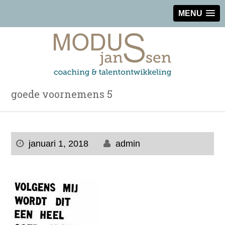
MENU
goede voornemens 5
januari 1, 2018
admin